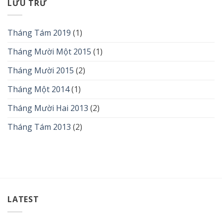
LƯU TRỮ
Tháng Tám 2019
(1)
Tháng Mười Một 2015
(1)
Tháng Mười 2015
(2)
Tháng Một 2014
(1)
Tháng Mười Hai 2013
(2)
Tháng Tám 2013
(2)
LATEST