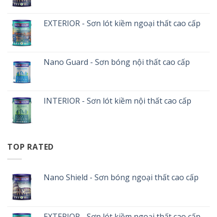
EXTERIOR - Sơn lót kiềm ngoại thất cao cấp
Nano Guard - Sơn bóng nội thất cao cấp
INTERIOR - Sơn lót kiềm nội thất cao cấp
TOP RATED
Nano Shield - Sơn bóng ngoại thất cao cấp
EXTERIOR - Sơn lót kiềm ngoại thất cao cấp