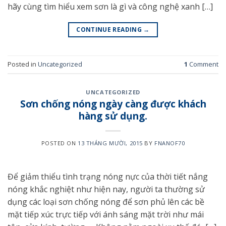
hãy cùng tìm hiểu xem sơn là gì và công nghệ xanh […]
CONTINUE READING
→
Posted in
Uncategorized
1
Comment
UNCATEGORIZED
Sơn chống nóng ngày càng được khách
hàng sử dụng.
POSTED ON
13 THÁNG MƯỜI, 2015
BY
FNANOF70
Để giảm thiểu tình trạng nóng nực của thời tiết nắng
nóng khắc nghiệt như hiện nay, người ta thường sử
dụng các loại sơn chống nóng để sơn phủ lên các bề
mặt tiếp xúc trực tiếp với ánh sáng mặt trời như mái