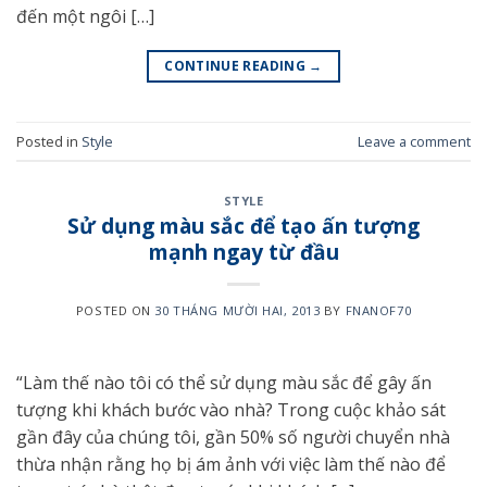
đến một ngôi […]
CONTINUE READING
→
Posted in
Style
Leave a comment
STYLE
Sử dụng màu sắc để tạo ấn tượng
mạnh ngay từ đầu
POSTED ON
30 THÁNG MƯỜI HAI, 2013
BY
FNANOF70
“Làm thế nào tôi có thể sử dụng màu sắc để gây ấn
tượng khi khách bước vào nhà? Trong cuộc khảo sát
gần đây của chúng tôi, gần 50% số người chuyển nhà
thừa nhận rằng họ bị ám ảnh với việc làm thế nào để