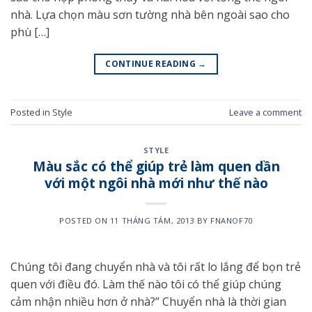
nhà. Lựa chọn màu sơn tường nhà bên ngoài sao cho
phù […]
CONTINUE READING
→
Posted in
Style
Leave a comment
STYLE
Màu sắc có thể giúp trẻ làm quen dần
với một ngôi nhà mới như thế nào
POSTED ON
11 THÁNG TÁM, 2013
BY
FNANOF70
Chúng tôi đang chuyển nhà và tôi rất lo lắng để bọn trẻ
quen với điều đó. Làm thế nào tôi có thể giúp chúng
cảm nhận nhiều hơn ở nhà?” Chuyển nhà là thời gian