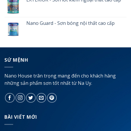
Nano Guard - Sơn bóng nội thất cao cấp
SỨ MỆNH
Nano House trân trọng mang đến cho khách hàng
những sản phẩm sơn tốt nhất từ Na Uy.
BÀI VIẾT MỚI