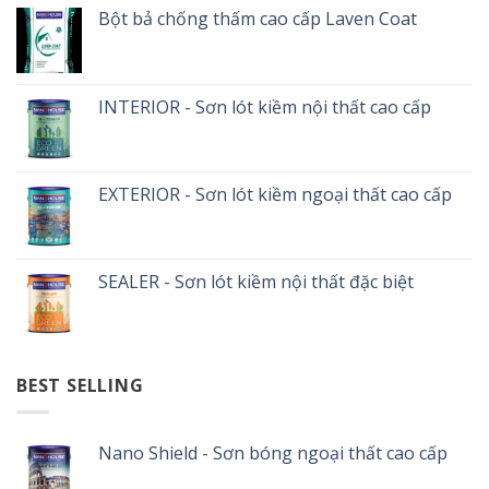
Bột bả chống thấm cao cấp Laven Coat
INTERIOR - Sơn lót kiềm nội thất cao cấp
EXTERIOR - Sơn lót kiềm ngoại thất cao cấp
SEALER - Sơn lót kiềm nội thất đặc biệt
BEST SELLING
Nano Shield - Sơn bóng ngoại thất cao cấp