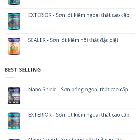
EXTERIOR - Sơn lót kiềm ngoại thất cao cấp
SEALER - Sơn lót kiềm nội thất đặc biệt
BEST SELLING
Nano Shield - Sơn bóng ngoại thất cao cấp
EXTERIOR - Sơn lót kiềm ngoại thất cao cấp
Nano Guard - Sơn bóng nội thất cao cấp