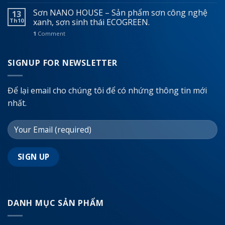
Sơn NANO HOUSE – Sản phẩm sơn công nghệ
13
Th10
xanh, sơn sinh thái ECOGREEN.
1
Comment
SIGNUP FOR NEWSLETTER
Để lại email cho chúng tôi để có nhứng thông tin mới
nhất.
DANH MỤC SẢN PHẨM