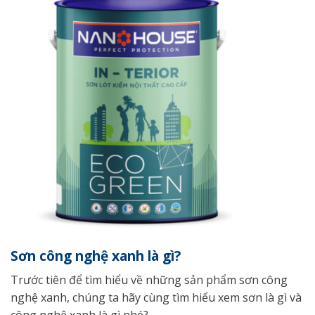
Sơn công nghệ xanh là gì?
Trước tiên để tìm hiểu về những sản phẩm sơn công
nghệ xanh, chúng ta hãy cùng tìm hiểu xem sơn là gì và
công nghệ xanh là gì nhé?