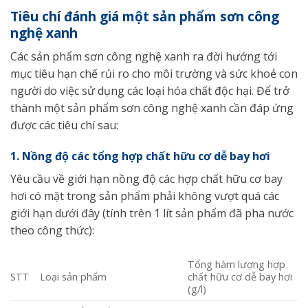
Tiêu chí đánh giá một sản phẩm sơn công
nghệ xanh
Các sản phẩm sơn công nghệ xanh ra đời hướng tới
mục tiêu hạn chế rủi ro cho môi trường và sức khoẻ con
người do việc sử dụng các loại hóa chất độc hại. Để trở
thành một sản phẩm sơn công nghệ xanh cần đáp ứng
được các tiêu chí sau:
1. Nồng độ các tổng hợp chất hữu cơ dễ bay hơi
Yêu cầu về giới hạn nồng độ các hợp chất hữu cơ bay
hơi có mặt trong sản phẩm phải không vượt quá các
giới hạn dưới đây (tính trên 1 lít sản phẩm đã pha nước
theo công thức):
Tổng hàm lượng hợp
STT
Loại sản phẩm
chất hữu cơ dễ bay hơi
(g/l)