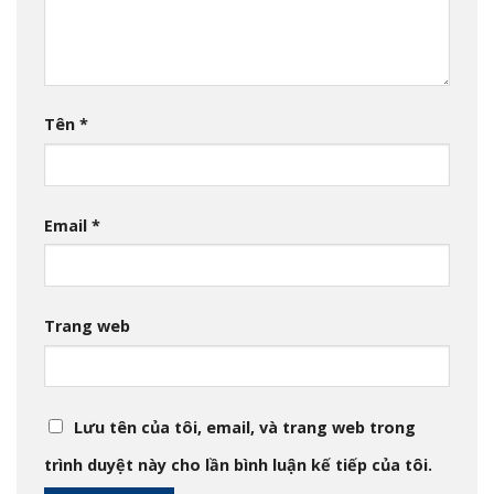
Tên
*
Email
*
Trang web
Lưu tên của tôi, email, và trang web trong
trình duyệt này cho lần bình luận kế tiếp của tôi.