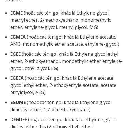
EGME
(hoặc các tên gọi khác là Ethylene glycol
methyl ether, 2-methoxyethanol monomethylic
ether, ethylene-glycol, methyl glycol, MG)
EGMEA
(hoặc các tên gọi khác là Ethylene acetate,
AMG, monomethylic ether acetate, ethylene-glycol)
EGEE
(hoặc các tên gọi khác là Ethylene glycol ethyl
ether, 2-ethoxyethanol, monoethylic ether ethylene-
glycol, ethyl glycol, EG)
EGEEA
(hoặc các tên gọi khác là Ethylene acetate
glycol ethyl ether, 2-ethoxyethyle acetate, acetate
ethylglycol, AEG)
EGDME
(hoặc các tên gọi khác là Ethylene glycol
dimethyl ether, 1,2-dimethoxyethane)
DEGDEE
(hoặc các tên gọi khác là diethylene glycol
diethyl ether, bis (2-ethoxyethyl) ether)