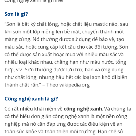
Sơn là gì?
“Sơn là bất kỳ chất lỏng, hoặc chất liệu mastic nào, sau
khi sơn một lớp mỏng lên bề mặt, chuyển thành một
màng cứng. Nó thường được sử dụng để bảo vệ, tạo
màu sắc, hoặc cung cấp kết cấu cho các đối tượng. Sơn
có thể được sản xuất hoặc mua với nhiều màu sắc và
nhiều loại khác nhau, chẳng hạn như màu nước, tổng
hợp, v.v.. Sơn thường được lưu trữ, bán và ứng dụng
như chất lỏng, nhưng hầu hết các loại sơn khô đi biến
thành chất rắn.” – Theo wikipedia.org
Công nghệ xanh là gì?
Có rất nhiều khái niệm về
công nghệ xanh
. Và chúng ta
có thể hiểu đơn giản công nghệ xanh là một nền công
nghiệp mà nó cần đáp ứng được các điều kiện về an
toàn sức khỏe và thân thiện môi trường. Hạn chế sử