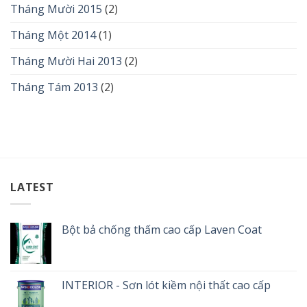
Tháng Mười 2015
(2)
Tháng Một 2014
(1)
Tháng Mười Hai 2013
(2)
Tháng Tám 2013
(2)
LATEST
Bột bả chống thấm cao cấp Laven Coat
INTERIOR - Sơn lót kiềm nội thất cao cấp