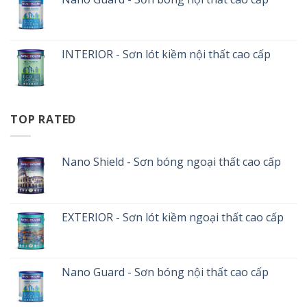
INTERIOR - Sơn lót kiềm nội thất cao cấp
TOP RATED
Nano Shield - Sơn bóng ngoại thất cao cấp
EXTERIOR - Sơn lót kiềm ngoại thất cao cấp
Nano Guard - Sơn bóng nội thất cao cấp