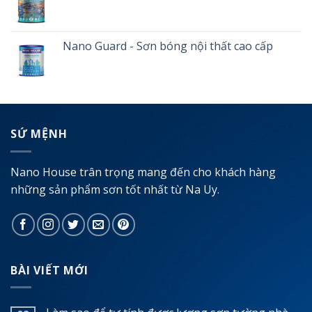
Nano Guard - Sơn bóng nội thất cao cấp
SỨ MỆNH
Nano House trân trọng mang đến cho khách hàng
những sản phẩm sơn tốt nhất từ Na Uy.
BÀI VIẾT MỚI