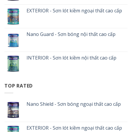
EXTERIOR - Sơn lót kiềm ngoại thất cao cấp
Nano Guard - Sơn bóng nội thất cao cấp
INTERIOR - Sơn lót kiềm nội thất cao cấp
TOP RATED
Nano Shield - Sơn bóng ngoại thất cao cấp
EXTERIOR - Sơn lót kiềm ngoại thất cao cấp