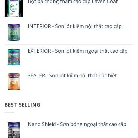
Bột bả chống thấm cao cấp Laven Coat
INTERIOR - Sơn lót kiềm nội thất cao cấp
EXTERIOR - Sơn lót kiềm ngoại thất cao cấp
SEALER - Sơn lót kiềm nội thất đặc biệt
BEST SELLING
Nano Shield - Sơn bóng ngoại thất cao cấp