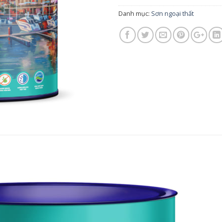
Danh mục:
Sơn ngoại thất