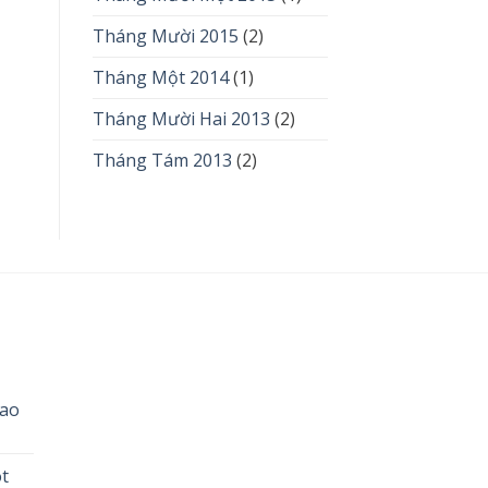
Tháng Mười 2015
(2)
Tháng Một 2014
(1)
Tháng Mười Hai 2013
(2)
Tháng Tám 2013
(2)
cao
ót