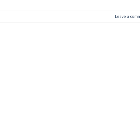
Leave a com