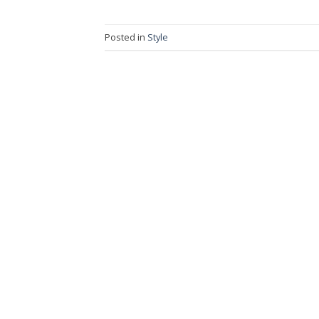
Posted in
Style