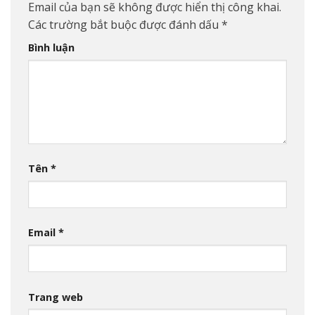
Email của bạn sẽ không được hiển thị công khai.
Các trường bắt buộc được đánh dấu
*
Bình luận
Tên
*
Email
*
Trang web