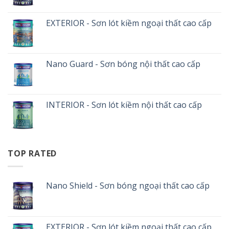
EXTERIOR - Sơn lót kiềm ngoại thất cao cấp
Nano Guard - Sơn bóng nội thất cao cấp
INTERIOR - Sơn lót kiềm nội thất cao cấp
TOP RATED
Nano Shield - Sơn bóng ngoại thất cao cấp
EXTERIOR - Sơn lót kiềm ngoại thất cao cấp