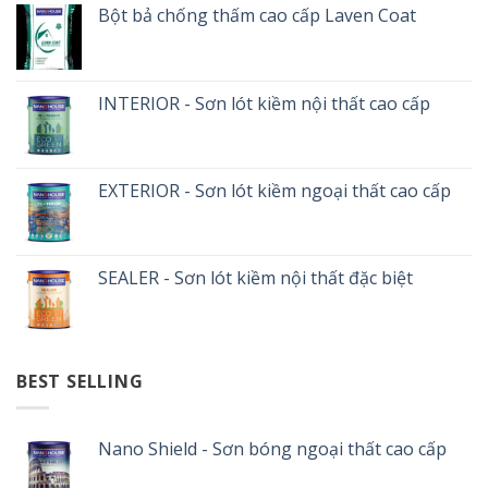
Bột bả chống thấm cao cấp Laven Coat
INTERIOR - Sơn lót kiềm nội thất cao cấp
EXTERIOR - Sơn lót kiềm ngoại thất cao cấp
SEALER - Sơn lót kiềm nội thất đặc biệt
BEST SELLING
Nano Shield - Sơn bóng ngoại thất cao cấp