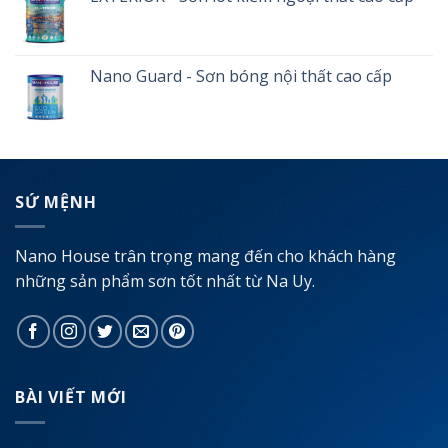
Nano Guard - Sơn bóng nội thất cao cấp
SỨ MỆNH
Nano House trân trọng mang đến cho khách hàng
những sản phẩm sơn tốt nhất từ Na Uy.
BÀI VIẾT MỚI