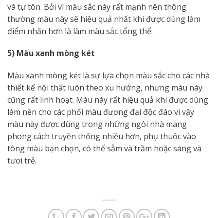
và tự tôn. Bởi vì màu sắc này rất mạnh nên thông
thường màu này sẽ hiệu quả nhất khi được dùng làm
điểm nhấn hơn là làm màu sắc tổng thể.
5) Màu xanh mòng két
Màu xanh mòng két là sự lựa chọn màu sắc cho các nhà
thiết kế nội thất luôn theo xu hướng, nhưng màu này
cũng rất linh hoạt. Màu này rất hiệu quả khi được dùng
làm nền cho các phối màu đương đại độc đáo vì vậy
màu này được dùng trong những ngôi nhà mang
phong cách truyền thống nhiều hơn, phụ thuộc vào
tông màu bạn chọn, có thể sẫm và trầm hoặc sáng và
tươi trẻ.