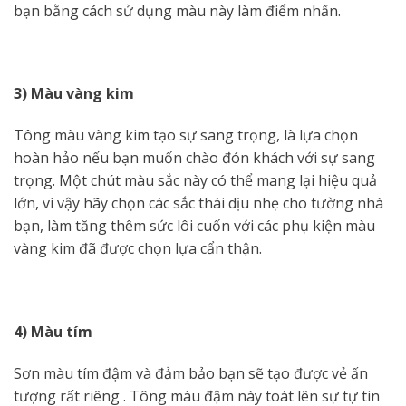
bạn bằng cách sử dụng màu này làm điểm nhấn.
3) Màu vàng kim
Tông màu vàng kim tạo sự sang trọng, là lựa chọn
hoàn hảo nếu bạn muốn chào đón khách với sự sang
trọng. Một chút màu sắc này có thể mang lại hiệu quả
lớn, vì vậy hãy chọn các sắc thái dịu nhẹ cho tường nhà
bạn, làm tăng thêm sức lôi cuốn với các phụ kiện màu
vàng kim đã được chọn lựa cẩn thận.
4) Màu tím
Sơn màu tím đậm và đảm bảo bạn sẽ tạo được vẻ ấn
tượng rất riêng . Tông màu đậm này toát lên sự tự tin