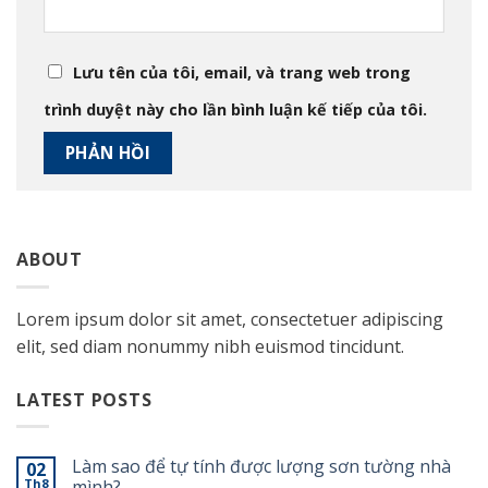
Lưu tên của tôi, email, và trang web trong
trình duyệt này cho lần bình luận kế tiếp của tôi.
ABOUT
Lorem ipsum dolor sit amet, consectetuer adipiscing
elit, sed diam nonummy nibh euismod tincidunt.
LATEST POSTS
Làm sao để tự tính được lượng sơn tường nhà
02
Th8
mình?