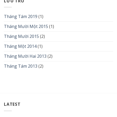
LƯU TRỮ
Tháng Tám 2019
(1)
Tháng Mười Một 2015
(1)
Tháng Mười 2015
(2)
Tháng Một 2014
(1)
Tháng Mười Hai 2013
(2)
Tháng Tám 2013
(2)
LATEST