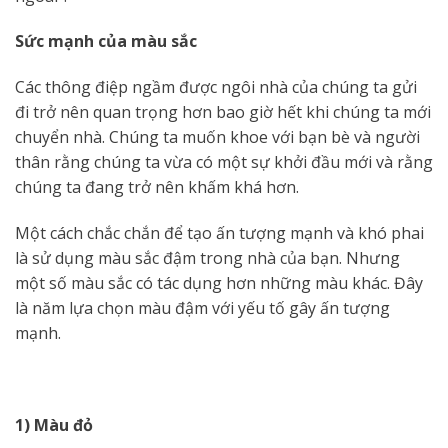
Sức mạnh của màu sắc
Các thông điệp ngầm được ngôi nhà của chúng ta gửi
đi trở nên quan trọng hơn bao giờ hết khi chúng ta mới
chuyển nhà. Chúng ta muốn khoe với bạn bè và người
thân rằng chúng ta vừa có một sự khởi đầu mới và rằng
chúng ta đang trở nên khấm khá hơn.
Một cách chắc chắn để tạo ấn tượng mạnh và khó phai
là sử dụng màu sắc đậm trong nhà của bạn. Nhưng
một số màu sắc có tác dụng hơn những màu khác. Đây
là năm lựa chọn màu đậm với yếu tố gây ấn tượng
mạnh.
1) Màu đỏ